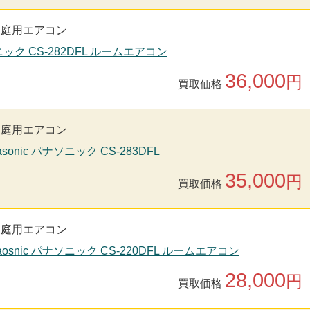
家庭用エアコン
ソニック CS-282DFL ルームエアコン
36,000
円
買取価格
家庭用エアコン
sonic パナソニック CS-283DFL
35,000
円
買取価格
家庭用エアコン
aosnic パナソニック CS-220DFL ルームエアコン
28,000
円
買取価格