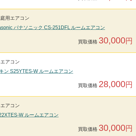
家庭用エアコン
asonic パナソニック CS-251DFL ルームエアコン
30,000
円
買取価格
用エアコン
キン S25YTES-W ルームエアコン
28,000
円
買取価格
用エアコン
S22XTES-W ルームエアコン
30,000
円
買取価格