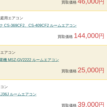
46,000
円
買取価格
家庭用エアコン
 CS-369CF2、CS-409CF2 ルームエアコン
144,000
円
買取価格
用エアコン
電機 MSZ-GV2222 ルームエアコン
25,000
円
買取価格
アコン
-KJ36J ルームエアコン
39,000
円
買取価格