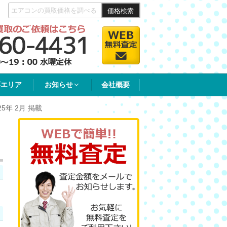
価格検索
応エリア
お知らせ
会社概要
5年 2月 掲載