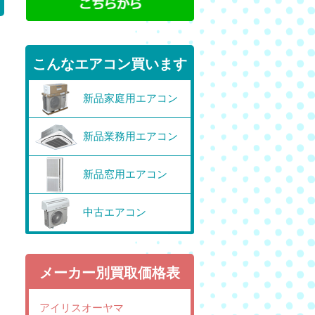
こんなエアコン買います
新品家庭用エアコン
新品業務用エアコン
新品窓用エアコン
中古エアコン
メーカー別買取価格表
アイリスオーヤマ