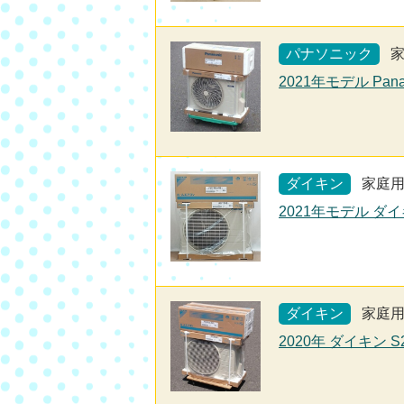
パナソニック
2021年モデル Pan
ダイキン
家庭
2021年モデル ダイ
ダイキン
家庭
2020年 ダイキン 