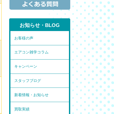
お知らせ・BLOG
お客様の声
エアコン雑学コラム
キャンペーン
スタッフブログ
新着情報・お知らせ
買取実績