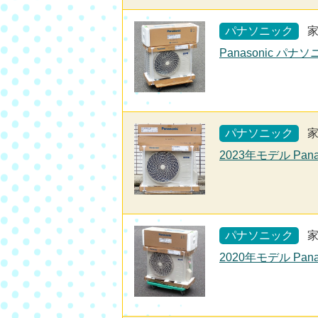
パナソニック
Panasonic パナ
パナソニック
2023年モデル Pana
パナソニック
2020年モデル Pan