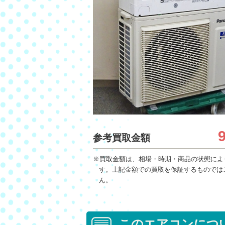
参考買取金額
※買取金額は、相場・時期・商品の状態によ
す。上記金額での買取を保証するものでは
ん。
このエアコンにつ