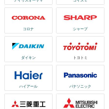
アイリスオーヤマ
コイズミ
コロナ
シャープ
ダイキン
トヨトミ
ハイアール
パナソニック