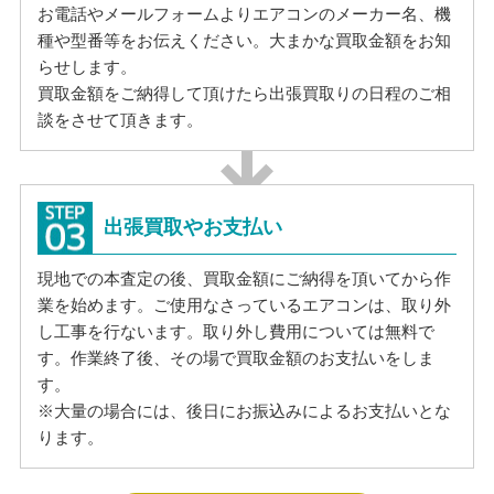
お電話やメールフォームよりエアコンのメーカー名、機
種や型番等をお伝えください。大まかな買取金額をお知
らせします。
買取金額をご納得して頂けたら出張買取りの日程のご相
談をさせて頂きます。
出張買取やお支払い
現地での本査定の後、買取金額にご納得を頂いてから作
業を始めます。ご使用なさっているエアコンは、取り外
し工事を行ないます。取り外し費用については無料で
す。作業終了後、その場で買取金額のお支払いをしま
す。
※大量の場合には、後日にお振込みによるお支払いとな
ります。