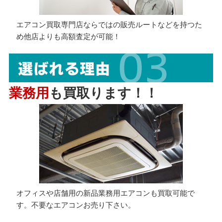
エアコン買取専門店ならではの販売ルートなどを持つた
め他店よりも高額査定が可能！
業務用
も買取ります！！
オフィスや店舗用の新品業務用エアコンも買取可能で
す。不要なエアコンお売り下さい。