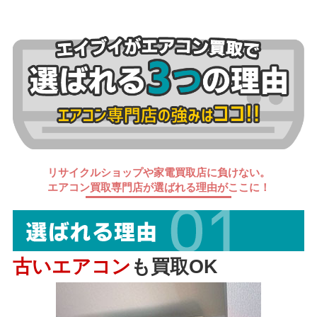
リサイクルショップや家電買取店に負けない。
エアコン買取専門店が選ばれる理由がここに！
古いエアコン
も買取OK