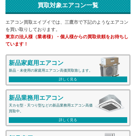
買取対象エアコン一覧
エアコン買取エイブイでは、三鷹市で下記のようなエアコン
を買い取りしております。
東京の法人様（業者様）・個人様からの買取依頼をお待ちし
ています！
新品家庭用エアコン
新品・未使用の家庭用エアコン高価買取致します。
新品業務用エアコン
天カセ型・天つり型などの新品業務用エアコン高価
買取中。