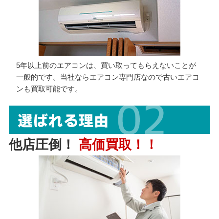
5年以上前のエアコンは、買い取ってもらえないことが
一般的です。当社ならエアコン専門店なので古いエアコ
ンも買取可能です。
他店圧倒！
高価買取！！