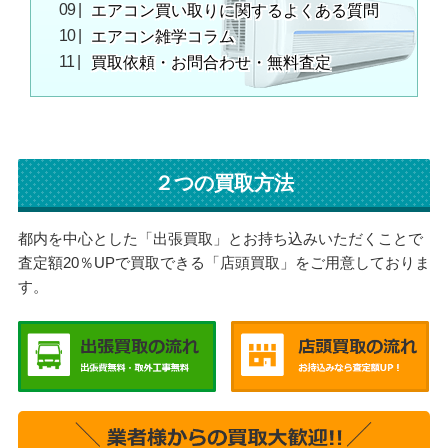
エアコン買い取りに関するよくある質問
エアコン雑学コラム
買取依頼・お問合わせ・無料査定
２つの買取方法
都内を中心とした「出張買取」とお持ち込みいただくことで
査定額20％UPで買取できる「店頭買取」をご用意しておりま
す。