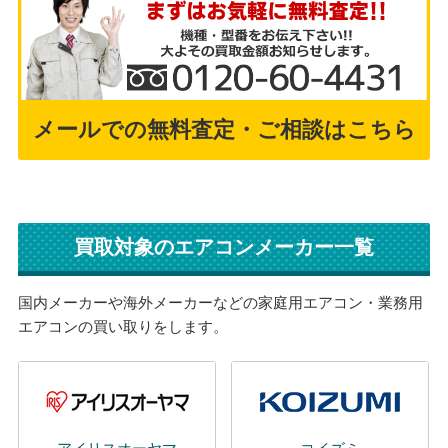
メールでの無料査定・ご相談はこちら
買取対象のエアコンメーカー一覧
国内メーカーや海外メーカーなどの家庭用エアコン・業務用
エアコンの買い取りをします。