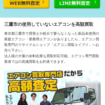
三鷹市の使用していないエアコンを高額買取
東京都三鷹市で買替えや処分で要らなくなった新品未使用の
家庭エアコン・業務用エアコンがありましたら、エアコン買
取専門のリサイクルショップ「エアコン買取エイブイ」へお
売り下さい。
法人様の大量の余剰在庫も買取対応可能。エアコン専門買取
業者ではの高価買取をお約束できます。