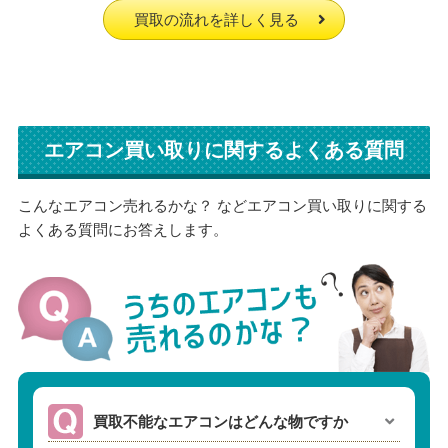
買取の流れを詳しく見る
エアコン買い取りに関するよくある質問
こんなエアコン売れるかな？ などエアコン買い取りに関する
よくある質問にお答えします。
買取不能なエアコンはどんな物ですか