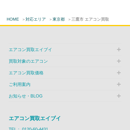
HOME
対応エリア
東京都
三鷹市 エアコン買取
エアコン買取エイブイ
買取対象のエアコン
エアコン買取価格
ご利用案内
お知らせ・BLOG
エアコン買取エイブイ
TEL：
0120-60-4431