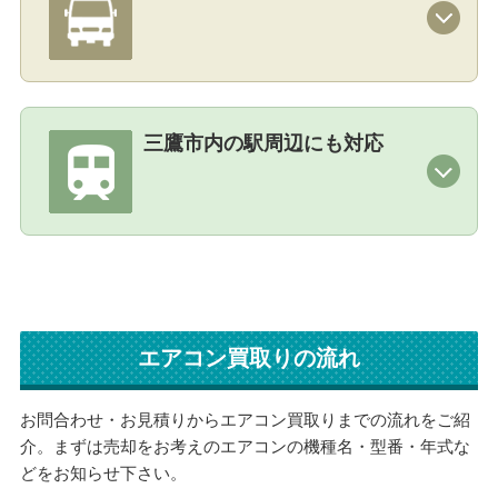
三鷹市内の駅周辺にも対応
エアコン買取りの流れ
お問合わせ・お見積りからエアコン買取りまでの流れをご紹
介。まずは売却をお考えのエアコンの機種名・型番・年式な
どをお知らせ下さい。