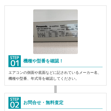
機種や型番を確認！
エアコンの側面や底面などに記されているメーカー名、
機種や型番、年式等を確認してください。
お問合せ・無料査定