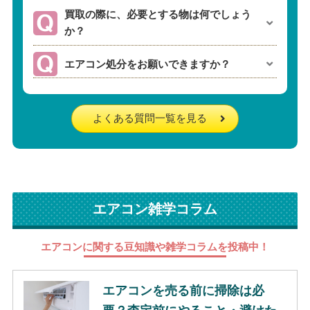
買取の際に、必要とする物は何でしょう
か？
エアコン処分をお願いできますか？
よくある質問一覧を見る
エアコン雑学コラム
エアコンに関する豆知識や雑学コラムを投稿中！
エアコンを売る前に掃除は必