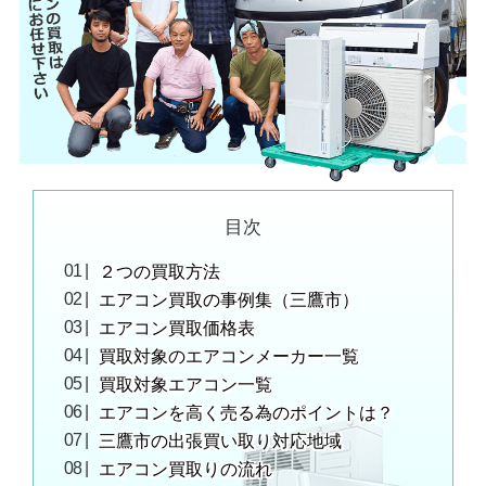
目次
２つの買取方法
エアコン買取の事例集（三鷹市）
エアコン買取価格表
買取対象のエアコンメーカー一覧
買取対象エアコン一覧
エアコンを高く売る為のポイントは？
三鷹市の出張買い取り対応地域
エアコン買取りの流れ