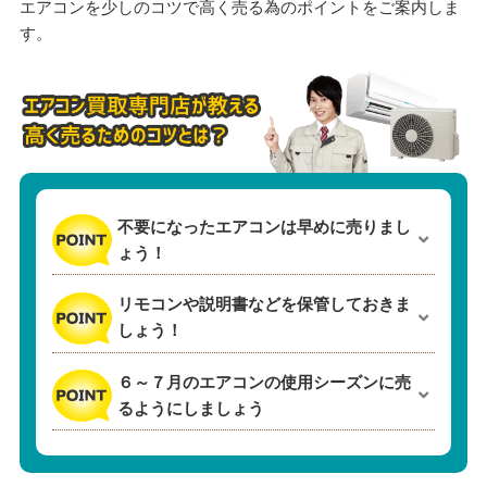
エアコンを少しのコツで高く売る為のポイントをご案内しま
す。
不要になったエアコンは早めに売りまし
ょう！
リモコンや説明書などを保管しておきま
しょう！
６～７月のエアコンの使用シーズンに売
るようにしましょう