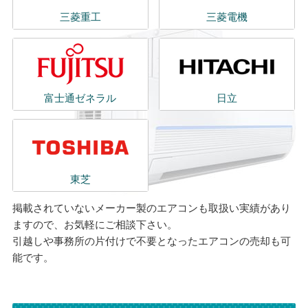
三菱重工
三菱電機
富士通ゼネラル
日立
東芝
掲載されていないメーカー製のエアコンも取扱い実績があり
ますので、お気軽にご相談下さい。
引越しや事務所の片付けで不要となったエアコンの売却も可
能です。