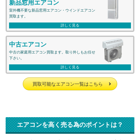
新品窓用エアコン
室外機不要な新品窓用エアコン・ウインドエアコン
買取ます。
中古エアコン
中古の家庭用エアコン買取ます。取り外しもお任せ
下さい。
買取可能なエアコン一覧はこちら
エアコンを高く売る為のポイントは？