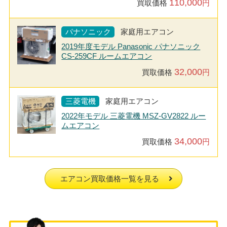
110,000
買取価格
円
パナソニック
家庭用エアコン
2019年度モデル Panasonic パナソニック
CS-259CF ルームエアコン
32,000
買取価格
円
三菱電機
家庭用エアコン
2022年モデル 三菱電機 MSZ-GV2822 ルー
ムエアコン
34,000
買取価格
円
エアコン買取価格一覧を見る