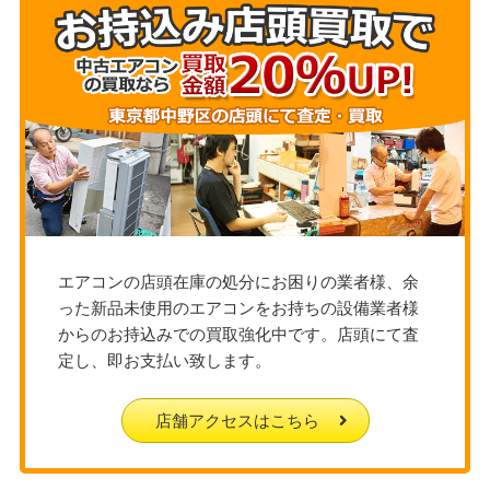
エアコンの店頭在庫の処分にお困りの業者様、余
った新品未使用のエアコンをお持ちの設備業者様
からのお持込みでの買取強化中です。店頭にて査
定し、即お支払い致します。
店舗アクセスはこちら