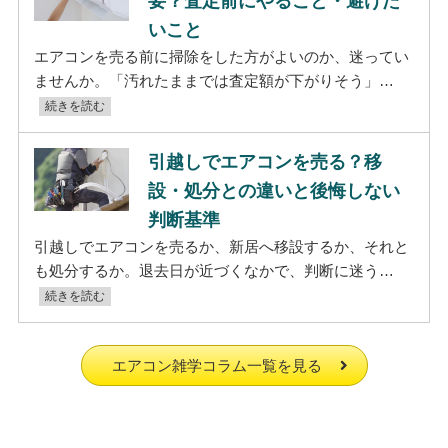
要？査定前にやること・避けた
いこと
エアコンを売る前に掃除をした方がよいのか、迷ってい
ませんか。「汚れたままでは査定額が下がりそう」…
続きを読む
引越しでエアコンを売る？移
設・処分との違いと後悔しない
判断基準
引越しでエアコンを売るか、新居へ移設するか、それと
も処分するか。退去日が近づくなかで、判断に迷う…
続きを読む
エアコン雑学コラム一覧を見る