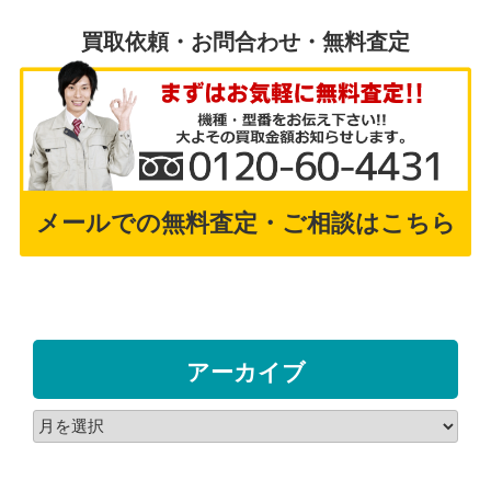
買取依頼・お問合わせ・無料査定
メールでの無料査定・ご相談はこちら
アーカイブ