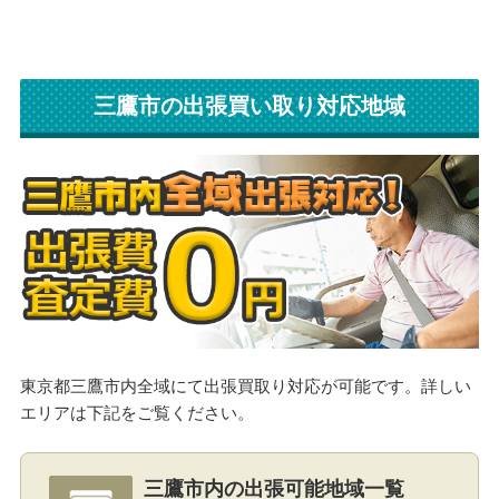
三鷹市の出張買い取り対応地域
東京都三鷹市内全域にて出張買取り対応が可能です。詳しい
エリアは下記をご覧ください。
三鷹市内の出張可能地域一覧