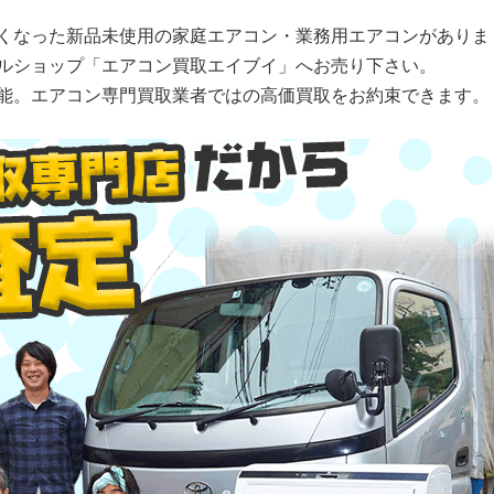
くなった新品未使用の家庭エアコン・業務用エアコンがありま
ルショップ「エアコン買取エイブイ」へお売り下さい。
能。エアコン専門買取業者ではの高価買取をお約束できます。