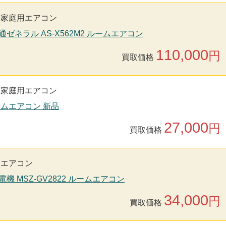
家庭用エアコン
通ゼネラル AS-X562M2 ルームエアコン
110,000
円
買取価格
家庭用エアコン
ルームエアコン 新品
27,000
円
買取価格
用エアコン
電機 MSZ-GV2822 ルームエアコン
34,000
円
買取価格