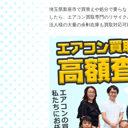
埼玉県新座市で買替えや処分で要らな
したら、エアコン買取専門のリサイク
法人様の大量の余剰在庫も買取対応可