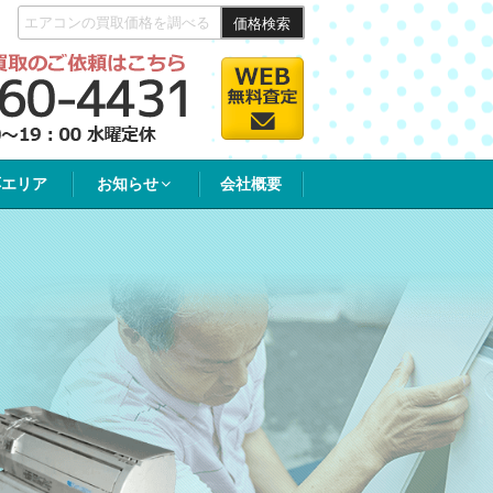
価格検索
応エリア
お知らせ
会社概要