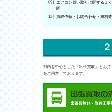
エアコン買い取りに関するよ
問
買取依頼・お問合わせ・無料
２
都内を中心とした「出張買取」とお持
をご用意しております。