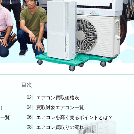
目次
エアコン買取価格表
市）
買取対象エアコン一覧
の一覧
エアコンを高く売るポイントとは？
エアコン買取りの流れ