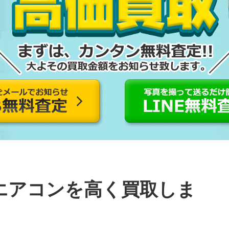
エアコンを高く買取しま