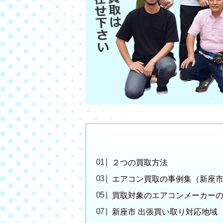
２つの買取方法
エアコン買取の事例集（新座
買取対象のエアコンメーカー
新座市 出張買い取り対応地域