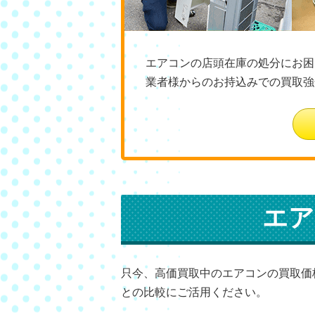
エアコンの店頭在庫の処分にお困
業者様からのお持込みでの買取強
エア
只今、高価買取中のエアコンの買取価
との比較にご活用ください。