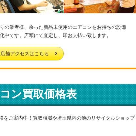
りの業者様、余った新品未使用のエアコンをお持ちの設備
化中です。店頭にて査定し、即お支払い致します。
店舗アクセスはこちら
コン買取価格表
格をご案内中！買取相場や埼玉県内の他のリサイクルショップ