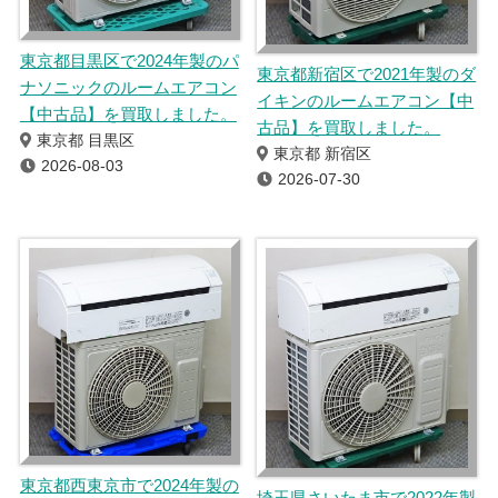
東京都目黒区で2024年製のパ
東京都新宿区で2021年製のダ
ナソニックのルームエアコン
イキンのルームエアコン【中
【中古品】を買取しました。
古品】を買取しました。
東京都 目黒区
東京都 新宿区
2026-08-03
2026-07-30
東京都西東京市で2024年製の
埼玉県さいたま市で2022年製