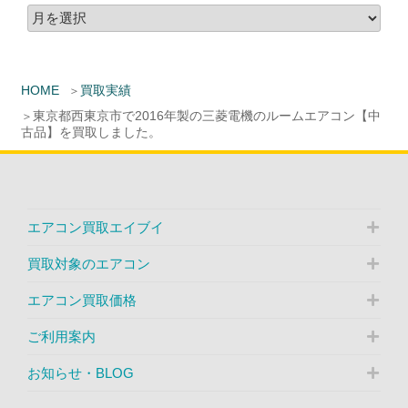
HOME
買取実績
東京都西東京市で2016年製の三菱電機のルームエアコン【中
古品】を買取しました。
エアコン買取エイブイ
買取対象のエアコン
エアコン買取価格
ご利用案内
お知らせ・BLOG