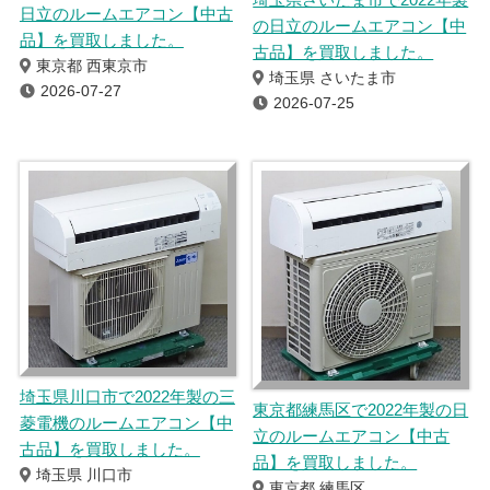
日立のルームエアコン【中古
の日立のルームエアコン【中
品】を買取しました。
古品】を買取しました。
東京都 西東京市
埼玉県 さいたま市
2026-07-27
2026-07-25
埼玉県川口市で2022年製の三
東京都練馬区で2022年製の日
菱電機のルームエアコン【中
立のルームエアコン【中古
古品】を買取しました。
品】を買取しました。
埼玉県 川口市
東京都 練馬区