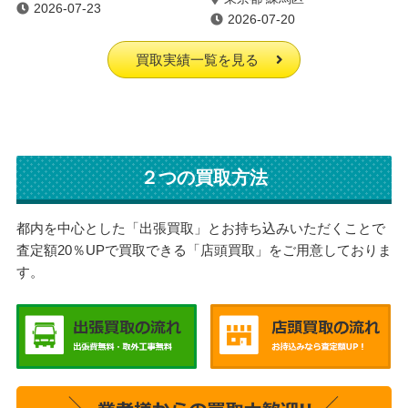
2026-07-23
2026-07-20
買取実績一覧を見る
２つの買取方法
都内を中心とした「出張買取」とお持ち込みいただくことで
査定額20％UPで買取できる「店頭買取」をご用意しておりま
す。