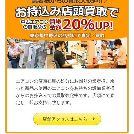
エアコンの店頭在庫の処分にお困りの業者様、余
った新品未使用のエアコンをお持ちの設備業者様
からのお持込みでの買取強化中です。店頭にて査
定し、即お支払い致します。
店舗アクセスはこちら