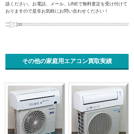
談ください。お電話、メール、LINEで無料査定を受け付けて
おりますので是非お気軽にお問い合わせください！
その他の家庭用エアコン買取実績