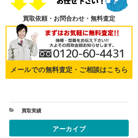
買取依頼・お問合わせ・無料査定
メールでの無料査定・ご相談はこちら
買取実績
アーカイブ