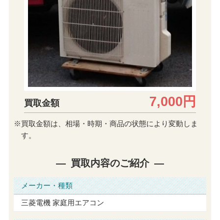
7,000円
買取金額
※買取金額は、相場・時期・商品の状態により変動しま
す。
買取内容のご紹介
メーカー・種類
三菱電機 家庭用エアコン