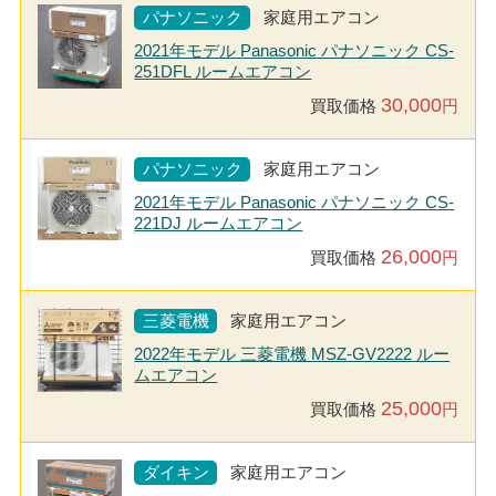
パナソニック
家庭用エアコン
2021年モデル Panasonic パナソニック CS-
251DFL ルームエアコン
30,000
買取価格
円
パナソニック
家庭用エアコン
2021年モデル Panasonic パナソニック CS-
221DJ ルームエアコン
26,000
買取価格
円
三菱電機
家庭用エアコン
2022年モデル 三菱電機 MSZ-GV2222 ルー
ムエアコン
25,000
買取価格
円
ダイキン
家庭用エアコン