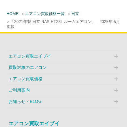
HOME
エアコン買取価格一覧
日立
「2021年製 日立 RAS-HT28L ルームエアコン」 2025年 5月
掲載
エアコン買取エイブイ
買取対象のエアコン
エアコン買取価格
ご利用案内
お知らせ・BLOG
エアコン買取エイブイ