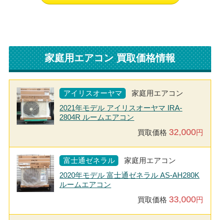
家庭用エアコン 買取価格情報
アイリスオーヤマ
家庭用エアコン
2021年モデル アイリスオーヤマ IRA-
2804R ルームエアコン
32,000
買取価格
円
富士通ゼネラル
家庭用エアコン
2020年モデル 富士通ゼネラル AS-AH280K
ルームエアコン
33,000
買取価格
円