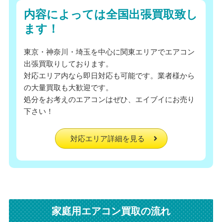
内容によっては全国出張買取致し
ます！
東京・神奈川・埼玉を中心に関東エリアでエアコン
出張買取りしております。
対応エリア内なら即日対応も可能です。業者様から
の大量買取も大歓迎です。
処分をお考えのエアコンはぜひ、エイブイにお売り
下さい！
対応エリア詳細を見る
家庭用エアコン買取の流れ