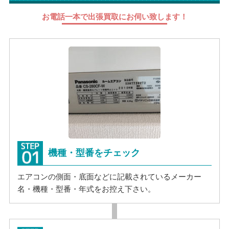
お電話一本で出張買取にお伺い致します！
機種・型番をチェック
エアコンの側面・底面などに記載されているメーカー
名・機種・型番・年式をお控え下さい。