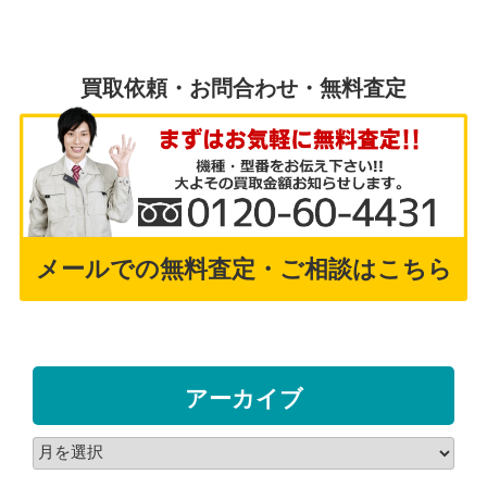
買取依頼・お問合わせ・無料査定
メールでの無料査定・ご相談はこちら
アーカイブ