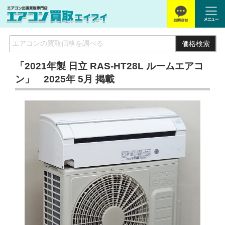
価格検索
「2021年製 日立 RAS-HT28L ルームエアコ
ン」 2025年 5月 掲載