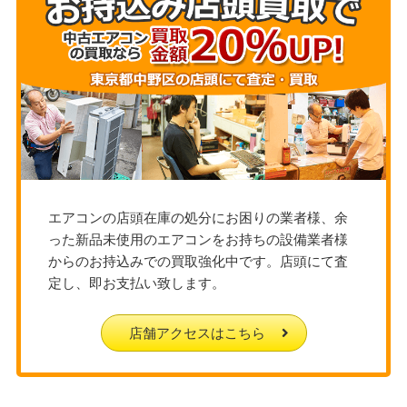
エアコンの店頭在庫の処分にお困りの業者様、余
った新品未使用のエアコンをお持ちの設備業者様
からのお持込みでの買取強化中です。店頭にて査
定し、即お支払い致します。
店舗アクセスはこちら