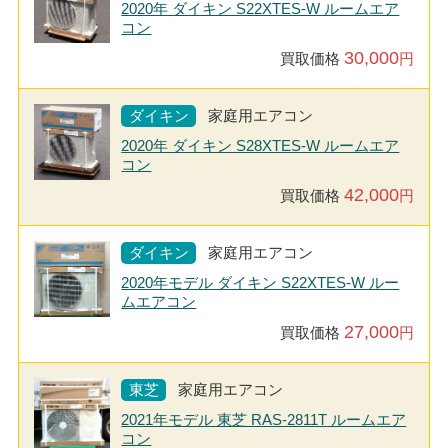
2020年 ダイキン S22XTES-W ルームエア
コン
30,000
買取価格
円
ダイキン
家庭用エアコン
2020年 ダイキン S28XTES-W ルームエア
コン
42,000
買取価格
円
ダイキン
家庭用エアコン
2020年モデル ダイキン S22XTES-W ルー
ムエアコン
27,000
買取価格
円
東芝
家庭用エアコン
2021年モデル 東芝 RAS-2811T ルームエア
コン