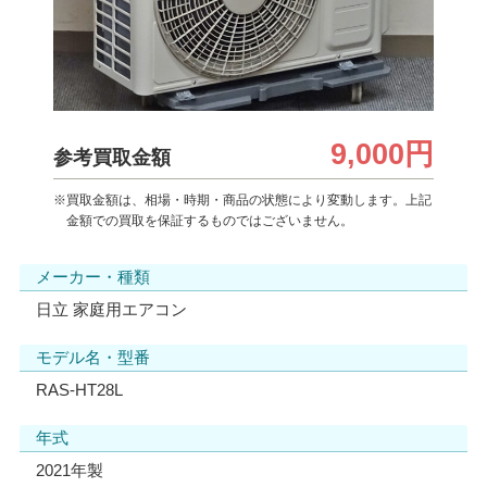
9,000円
参考買取金額
※買取金額は、相場・時期・商品の状態により変動します。上記
金額での買取を保証するものではございません。
メーカー・種類
日立 家庭用エアコン
モデル名・型番
RAS-HT28L
年式
2021年製