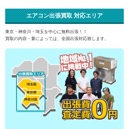
エアコン出張買取 対応エリア
東京・神奈川・埼玉を中心に無料出張！！
買取の内容・量によっては、全国出張対応致します。