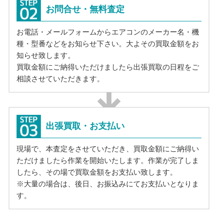
お問合せ・無料査定
お電話・メールフォームからエアコンのメーカー名・機
種・型番などをお知らせ下さい。大よその買取金額をお
知らせ致します。
買取金額にご納得いただけましたら出張買取の日程をご
相談させていただきます。
出張買取・お支払い
現場で、本査定をさせていただき、買取金額にご納得い
ただけましたら作業を開始いたします。作業が完了しま
したら、その場で買取金額をお支払い致します。
※大量の場合は、後日、お振込みにてお支払いとなりま
す。