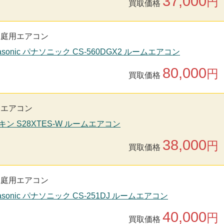
37,000
円
買取価格
家庭用エアコン
asonic パナソニック CS-560DGX2 ルームエアコン
80,000
円
買取価格
用エアコン
キン S28XTES-W ルームエアコン
38,000
円
買取価格
家庭用エアコン
asonic パナソニック CS-251DJ ルームエアコン
40,000
円
買取価格