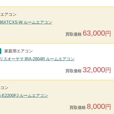
用エアコン
S36XTCXS-W ルームエアコン
63,000
円
買取価格
家庭用エアコン
リスオーヤマ IRA-2804R ルームエアコン
32,000
円
買取価格
アコン
S-E2200FJ ルームエアコン
8,000
円
買取価格