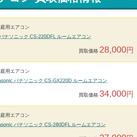
家庭用エアコン
nic パナソニック CS-220DFL ルームエアコン
28,000
円
買取価格
家庭用エアコン
asonic パナソニック CS-GX220D ルームエアコン
34,000
円
買取価格
家庭用エアコン
asonic パナソニック CS-280DFL ルームエアコン