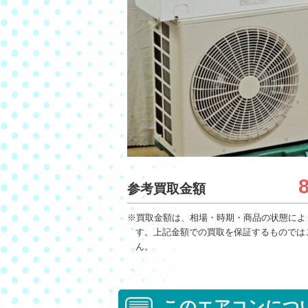
参考買取金額
※買取金額は、相場・時期・商品の状態によ
す。上記金額での買取を保証するものでは
ん。
このエアコンにつ