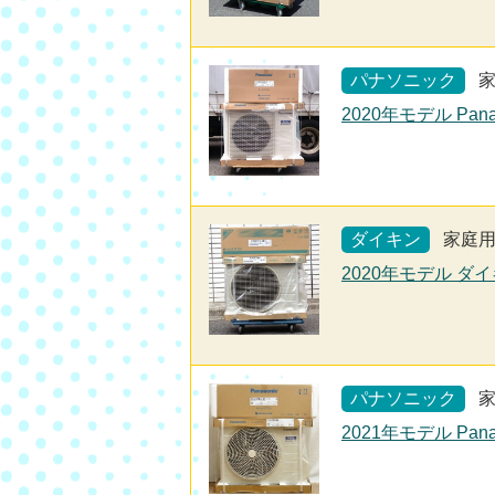
パナソニック
2020年モデル Pan
ダイキン
家庭
2020年モデル ダイ
パナソニック
2021年モデル Pan