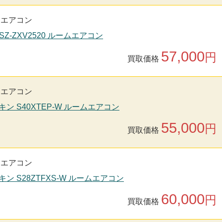
用エアコン
SZ-ZXV2520 ルームエアコン
57,000
円
買取価格
用エアコン
キン S40XTEP-W ルームエアコン
55,000
円
買取価格
用エアコン
キン S28ZTFXS-W ルームエアコン
60,000
円
買取価格