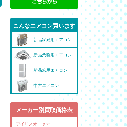
こんなエアコン買います
新品家庭用エアコン
新品業務用エアコン
新品窓用エアコン
中古エアコン
メーカー別買取価格表
。
アイリスオーヤマ