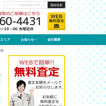
価格検索
応エリア
お知らせ
会社概要
掲載