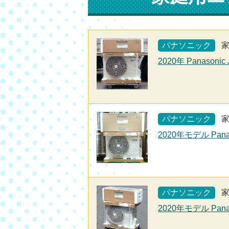
パナソニック
2020年 Panaso
パナソニック
2020年モデル Pan
パナソニック
2020年モデル Pan