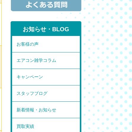
お知らせ・BLOG
お客様の声
エアコン雑学コラム
キャンペーン
スタッフブログ
新着情報・お知らせ
買取実績