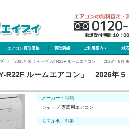
イブイ
エアコン買取価格
買取実績
ご利用案内
対
プ
「2023年製 シャープ AY-R22F ルームエアコン」 2026年 5月 
Y-R22F ルームエアコン」 2026年 5
メーカー・種類
シャープ 家庭用エアコン
モデル名・型番