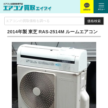
価格検索
2014年製 東芝 RAS-2514M ルームエアコン