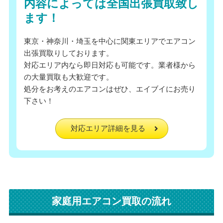
内容によっては全国出張買取致し
ます！
東京・神奈川・埼玉を中心に関東エリアでエアコン
出張買取りしております。
対応エリア内なら即日対応も可能です。業者様から
の大量買取も大歓迎です。
処分をお考えのエアコンはぜひ、エイブイにお売り
下さい！
対応エリア詳細を見る
家庭用エアコン買取の流れ