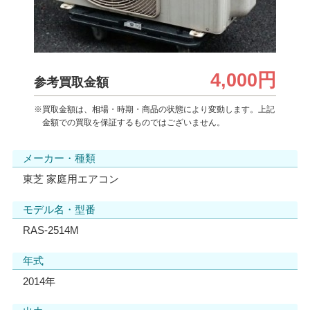
4,000円
参考買取金額
※買取金額は、相場・時期・商品の状態により変動します。上記
金額での買取を保証するものではございません。
メーカー・種類
東芝 家庭用エアコン
モデル名・型番
RAS-2514M
年式
2014年