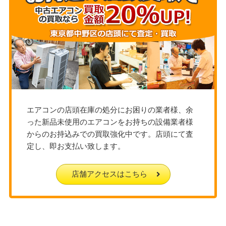
エアコンの店頭在庫の処分にお困りの業者様、余
った新品未使用のエアコンをお持ちの設備業者様
からのお持込みでの買取強化中です。店頭にて査
定し、即お支払い致します。
店舗アクセスはこちら