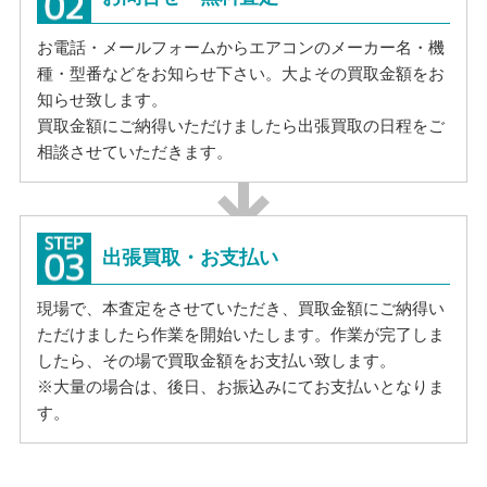
お電話・メールフォームからエアコンのメーカー名・機
種・型番などをお知らせ下さい。大よその買取金額をお
知らせ致します。
買取金額にご納得いただけましたら出張買取の日程をご
相談させていただきます。
出張買取・お支払い
現場で、本査定をさせていただき、買取金額にご納得い
ただけましたら作業を開始いたします。作業が完了しま
したら、その場で買取金額をお支払い致します。
※大量の場合は、後日、お振込みにてお支払いとなりま
す。