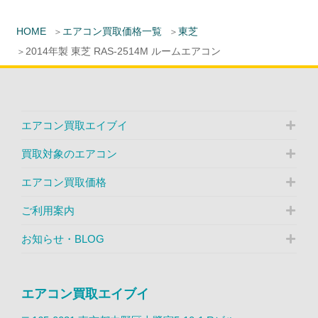
HOME
エアコン買取価格一覧
東芝
2014年製 東芝 RAS-2514M ルームエアコン
エアコン買取エイブイ
買取対象のエアコン
エアコン買取価格
ご利用案内
お知らせ・BLOG
エアコン買取エイブイ