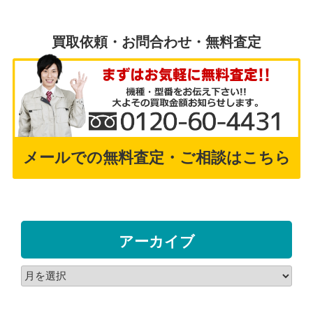
買取依頼・お問合わせ・無料査定
メールでの無料査定・ご相談はこちら
アーカイブ