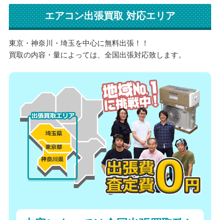
エアコン出張買取 対応エリア
東京・神奈川・埼玉を中心に無料出張！！
買取の内容・量によっては、全国出張対応致します。