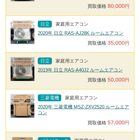
80,000
買取価格
円
日立
家庭用エアコン
2020年 日立 RAS-AJ28K ルームエアコン
35,000
買取価格
円
日立
家庭用エアコン
2019年 日立 RAS-A40J2 ルームエアコン
50,000
買取価格
円
三菱電機
家庭用エアコン
2020年 三菱電機 MSZ-ZXV2520 ルームエア
コン
57,000
買取価格
円