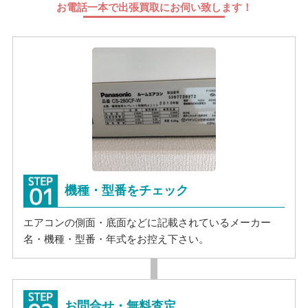
お電話一本で出張買取にお伺い致します！
機種・型番をチェック
エアコンの側面・底面などに記載されているメーカー
名・機種・型番・年式をお控え下さい。
お問合せ・無料査定