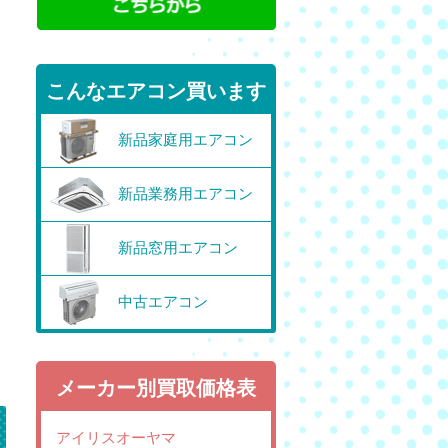
こんなエアコン買います
新品家庭用エアコン
新品業務用エアコン
新品窓用エアコン
中古エアコン
メーカー別買取価格表
アイリスオーヤマ