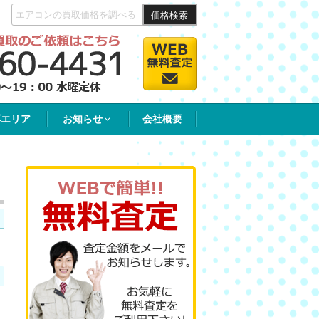
価格検索
応エリア
お知らせ
会社概要