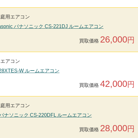
家庭用エアコン
asonic パナソニック CS-221DJ ルームエアコン
26,000
円
買取価格
用エアコン
S28XTES-W ルームエアコン
42,000
円
買取価格
家庭用エアコン
nic パナソニック CS-220DFL ルームエアコン
28,000
円
買取価格