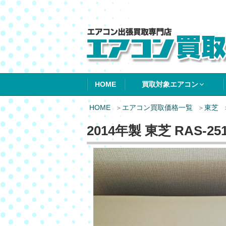
エアコン買取エ
HOME
買取対象エアコン
HOME
エアコン買取価格一覧
東芝
2014年製 東芝 RAS-