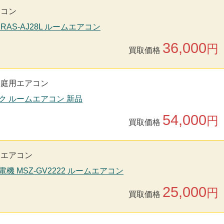
アコン
 RAS-AJ28L ルームエアコン
36,000
円
買取価格
家庭用エアコン
ック ルームエアコン 新品
54,000
円
買取価格
用エアコン
電機 MSZ-GV2222 ルームエアコン
25,000
円
買取価格