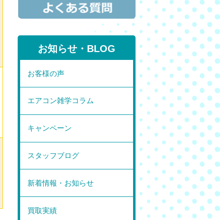
お知らせ・BLOG
お客様の声
エアコン雑学コラム
キャンペーン
スタッフブログ
新着情報・お知らせ
買取実績