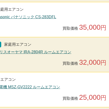
家庭用エアコン
sonic パナソニック CS-283DFL
35,000
円
買取価格
家庭用エアコン
リスオーヤマ IRA-2804R ルームエアコン
32,000
円
買取価格
用エアコン
電機 MSZ-GV2222 ルームエアコン
25,000
円
買取価格