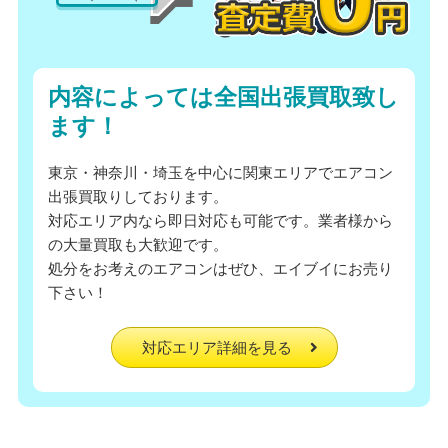
内容によっては全国出張買取致し
ます！
東京・神奈川・埼玉を中心に関東エリアでエアコン
出張買取りしております。
対応エリア内なら即日対応も可能です。業者様から
の大量買取も大歓迎です。
処分をお考えのエアコンはぜひ、エイブイにお売り
下さい！
対応エリア詳細を見る