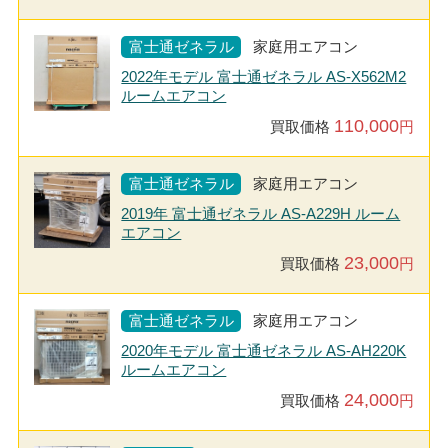
富士通ゼネラル
家庭用エアコン
2022年モデル 富士通ゼネラル AS-X562M2
ルームエアコン
110,000
買取価格
円
富士通ゼネラル
家庭用エアコン
2019年 富士通ゼネラル AS-A229H ルーム
エアコン
23,000
買取価格
円
富士通ゼネラル
家庭用エアコン
2020年モデル 富士通ゼネラル AS-AH220K
ルームエアコン
24,000
買取価格
円