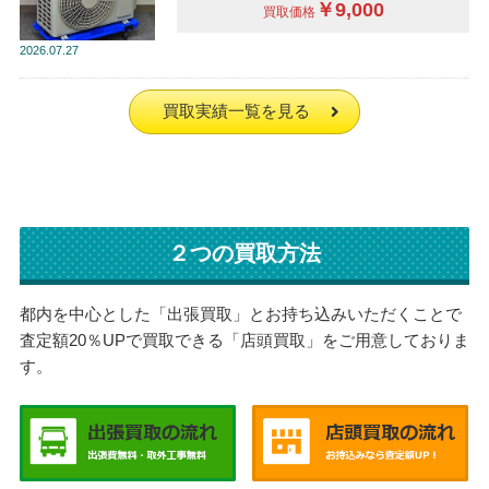
￥9,000
買取価格
2026
07.27
買取実績一覧を見る
２つの買取方法
都内を中心とした「出張買取」とお持ち込みいただくことで
査定額20％UPで買取できる「店頭買取」をご用意しておりま
す。