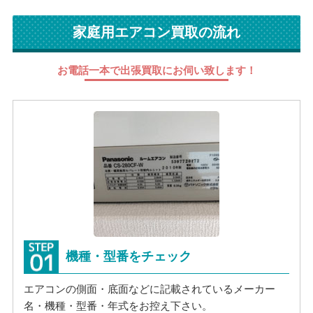
家庭用エアコン買取の流れ
お電話一本で出張買取にお伺い致します！
機種・型番をチェック
エアコンの側面・底面などに記載されているメーカー
名・機種・型番・年式をお控え下さい。