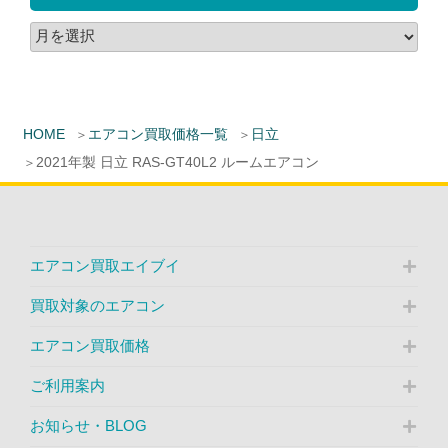
HOME
エアコン買取価格一覧
日立
2021年製 日立 RAS-GT40L2 ルームエアコン
エアコン買取エイブイ
買取対象のエアコン
エアコン買取価格
ご利用案内
お知らせ・BLOG