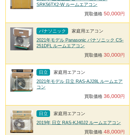
SRK56TX2-W ルームエアコン
50,000
買取価格
円
パナソニック
家庭用エアコン
2021年モデル Panasonic パナソニック CS-
251DFL ルームエアコン
30,000
買取価格
円
日立
家庭用エアコン
2021年モデル 日立 RAS-AJ28L ルームエア
コン
36,000
買取価格
円
日立
家庭用エアコン
2019年 日立 RAS-KJ40J2 ルームエアコン
48,000
買取価格
円