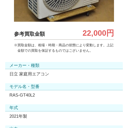
22,000円
参考買取金額
※買取金額は、相場・時期・商品の状態により変動します。上記
金額での買取を保証するものではございません。
メーカー・種類
日立 家庭用エアコン
モデル名・型番
RAS-GT40L2
年式
2021年製