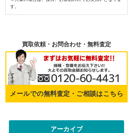
す。
買取依頼・お問合わせ・無料査定
メールでの無料査定・ご相談はこちら
アーカイブ