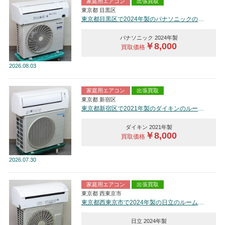
家庭用エアコン
出張買取
東京都 目黒区
東京都目黒区で2024年製のパナソニックのルームエアコン【中古品】を買取しました。
パナソニック 2024年製
￥8,000
買取価格
2026
08.03
家庭用エアコン
出張買取
東京都 新宿区
東京都新宿区で2021年製のダイキンのルームエアコン【中古品】を買取しました。
ダイキン 2021年製
￥8,000
買取価格
2026
07.30
家庭用エアコン
出張買取
東京都 西東京市
東京都西東京市で2024年製の日立のルームエアコン【中古品】を買取しました。
日立 2024年製