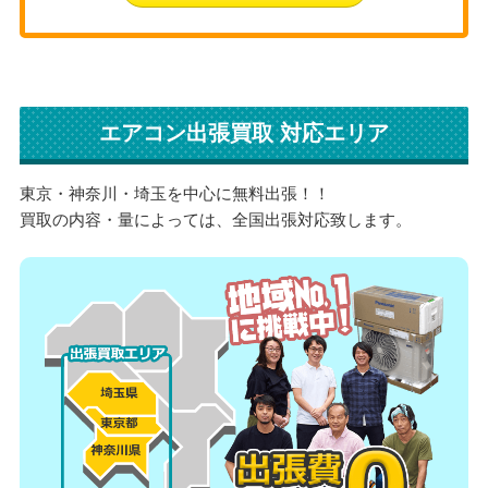
エアコン出張買取 対応エリア
東京・神奈川・埼玉を中心に無料出張！！
買取の内容・量によっては、全国出張対応致します。