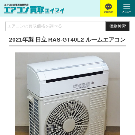
価格検索
2021年製 日立 RAS-GT40L2 ルームエアコン