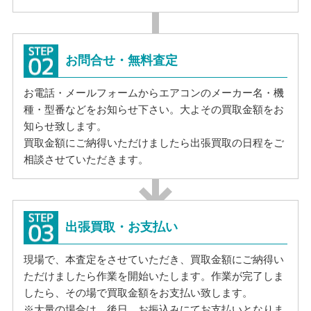
お問合せ・無料査定
お電話・メールフォームからエアコンのメーカー名・機
種・型番などをお知らせ下さい。大よその買取金額をお
知らせ致します。
買取金額にご納得いただけましたら出張買取の日程をご
相談させていただきます。
出張買取・お支払い
現場で、本査定をさせていただき、買取金額にご納得い
ただけましたら作業を開始いたします。作業が完了しま
したら、その場で買取金額をお支払い致します。
※大量の場合は、後日、お振込みにてお支払いとなりま