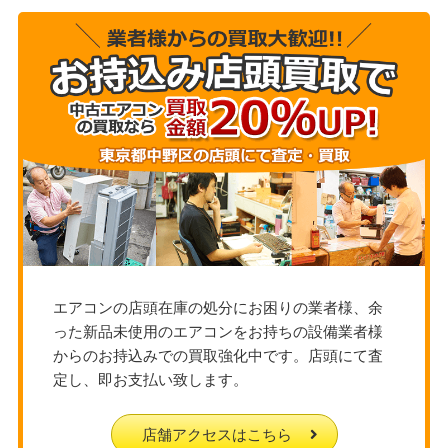
エアコンの店頭在庫の処分にお困りの業者様、余
った新品未使用のエアコンをお持ちの設備業者様
からのお持込みでの買取強化中です。店頭にて査
定し、即お支払い致します。
店舗アクセスはこちら