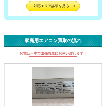
対応エリア詳細を見る
家庭用エアコン買取の流れ
お電話一本で出張買取にお伺い致します！