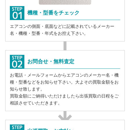
機種・型番をチェック
エアコンの側面・底面などに記載されているメーカー
名・機種・型番・年式をお控え下さい。
お問合せ・無料査定
お電話・メールフォームからエアコンのメーカー名・機
種・型番などをお知らせ下さい。大よその買取金額をお
知らせ致します。
買取金額にご納得いただけましたら出張買取の日程をご
相談させていただきます。