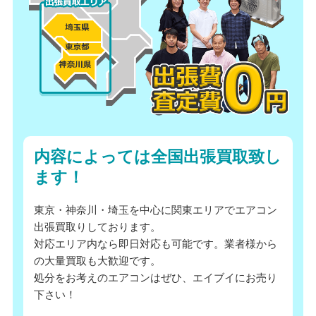
内容によっては全国出張買取致し
ます！
東京・神奈川・埼玉を中心に関東エリアでエアコン
出張買取りしております。
対応エリア内なら即日対応も可能です。業者様から
の大量買取も大歓迎です。
処分をお考えのエアコンはぜひ、エイブイにお売り
下さい！