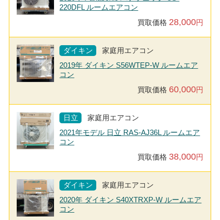
220DFL ルームエアコン
28,000
買取価格
円
ダイキン
家庭用エアコン
2019年 ダイキン S56WTEP-W ルームエア
コン
60,000
買取価格
円
日立
家庭用エアコン
2021年モデル 日立 RAS-AJ36L ルームエア
コン
38,000
買取価格
円
ダイキン
家庭用エアコン
2020年 ダイキン S40XTRXP-W ルームエア
コン