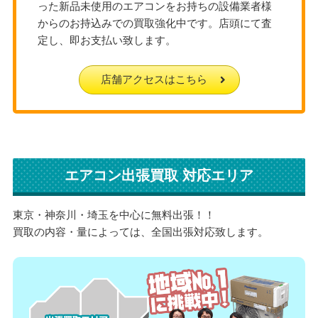
った新品未使用のエアコンをお持ちの設備業者様
からのお持込みでの買取強化中です。店頭にて査
定し、即お支払い致します。
店舗アクセスはこちら
エアコン出張買取 対応エリア
東京・神奈川・埼玉を中心に無料出張！！
買取の内容・量によっては、全国出張対応致します。