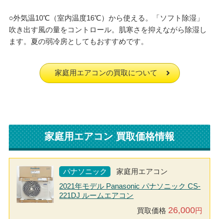
○外気温10℃（室内温度16℃）から使える。「ソフト除湿」
吹き出す風の量をコントロール。肌寒さを抑えながら除湿し
ます。夏の弱冷房としてもおすすめです。
家庭用エアコンの買取について
家庭用エアコン 買取価格情報
パナソニック
家庭用エアコン
2021年モデル Panasonic パナソニック CS-
221DJ ルームエアコン
26,000
買取価格
円