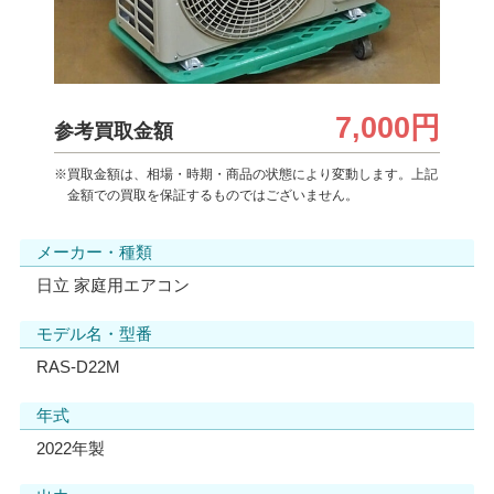
7,000円
参考買取金額
※買取金額は、相場・時期・商品の状態により変動します。上記
金額での買取を保証するものではございません。
メーカー・種類
日立 家庭用エアコン
モデル名・型番
RAS-D22M
年式
2022年製