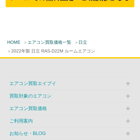
HOME
エアコン買取価格一覧
日立
2022年製 日立 RAS-D22M ルームエアコン
エアコン買取エイブイ
買取対象のエアコン
エアコン買取価格
ご利用案内
お知らせ・BLOG