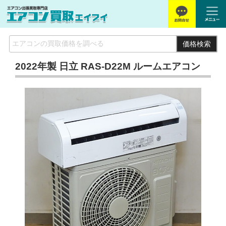
価格検索
2022年製 日立 RAS-D22M ルームエアコン