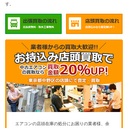
す。
エアコンの店頭在庫の処分にお困りの業者様、余