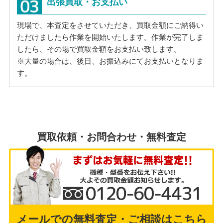
出張買取・お支払い
現場で、本査定をさせていただき、買取金額にご納得い
ただけましたら作業を開始いたします。作業が完了しま
したら、その場で買取金額をお支払い致します。
※大量の場合は、後日、お振込みにてお支払いとなりま
す。
買取依頼・お問合わせ・無料査定
メールでの無料査定・ご相談はこちら