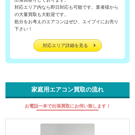
対応エリア内なら即日対応も可能です。業者様から
の大量買取も大歓迎です。
処分をお考えのエアコンはぜひ、エイブイにお売り
下さい！
対応エリア詳細を見る
家庭用エアコン買取の流れ
お電話一本で出張買取にお伺い致します！