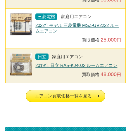
三菱電機
家庭用エアコン
2022年モデル 三菱電機 MSZ-GV2222 ルー
ムエアコン
25,000
買取価格
円
日立
家庭用エアコン
2019年 日立 RAS-KJ40J2 ルームエアコン
48,000
買取価格
円
エアコン買取価格一覧を見る