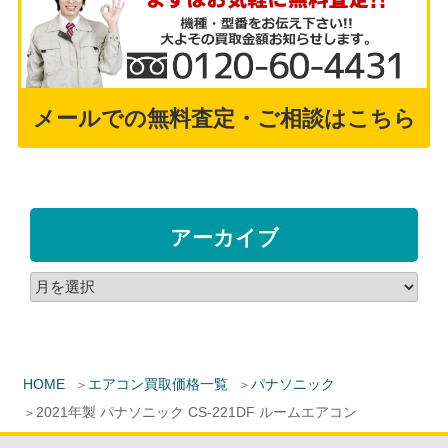
メールでの無料査定・ご相談はこちら
アーカイブ
HOME
エアコン買取価格一覧
パナソニック
2021年製 パナソニック CS-221DF ルームエアコン