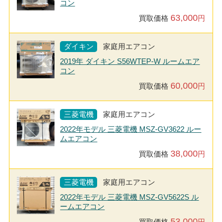
コン
63,000
買取価格
円
ダイキン
家庭用エアコン
2019年 ダイキン S56WTEP-W ルームエア
コン
60,000
買取価格
円
三菱電機
家庭用エアコン
2022年モデル 三菱電機 MSZ-GV3622 ルー
ムエアコン
38,000
買取価格
円
三菱電機
家庭用エアコン
2022年モデル 三菱電機 MSZ-GV5622S ル
ームエアコン
53,000
買取価格
円