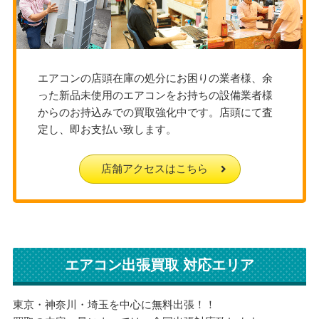
エアコンの店頭在庫の処分にお困りの業者様、余
った新品未使用のエアコンをお持ちの設備業者様
からのお持込みでの買取強化中です。店頭にて査
定し、即お支払い致します。
店舗アクセスはこちら
エアコン出張買取 対応エリア
東京・神奈川・埼玉を中心に無料出張！！