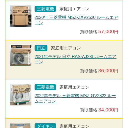
三菱電機
家庭用エアコン
2020年 三菱電機 MSZ-ZXV2520 ルームエア
コン
57,000
買取価格
円
日立
家庭用エアコン
2021年モデル 日立 RAS-AJ28L ルームエア
コン
36,000
買取価格
円
三菱電機
家庭用エアコン
2022年モデル 三菱電機 MSZ-GV2822 ルー
ムエアコン
34,000
買取価格
円
ダイキン
家庭用エアコン