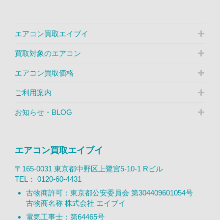
エアコン買取エイブイ
買取対象のエアコン
エアコン買取価格
ご利用案内
お知らせ・BLOG
エアコン買取エイブイ
〒165-0031 東京都中野区上鷺宮5-10-1 Rビル
TEL：
0120-60-4431
古物商許可：東京都公安委員会 第304409601054号
古物商名称 株式会社 エイブイ
電気工事士：第64465号