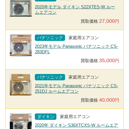
2020年モデル ダイキン S22XTES-W ルー
ムエアコン
27,000
買取価格
円
パナソニック
家庭用エアコン
2023年モデル Panasonic パナソニック CS-
283DFL
35,000
買取価格
円
パナソニック
家庭用エアコン
2021年モデル Panasonic パナソニック CS-
251DJ ルームエアコン
40,000
買取価格
円
ダイキン
家庭用エアコン
2020年 ダイキン S36XTCXS-W ルームエア