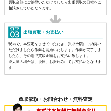
買取金額にご納得いただけましたら出張買取の日程をご
相談させていただきます。
出張買取・お支払い
現場で、本査定をさせていただき、買取金額にご納得い
ただけましたら作業を開始いたします。作業が完了しま
したら、その場で買取金額をお支払い致します。
※大量の場合は、後日、お振込みにてお支払いとなりま
す。
買取依頼・お問合わせ・無料査定