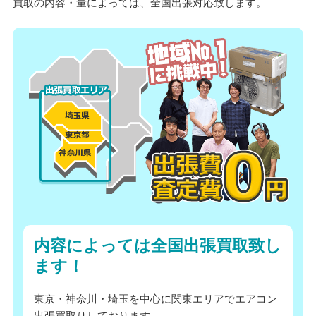
買取の内容・量によっては、全国出張対応致します。
内容によっては全国出張買取致し
ます！
東京・神奈川・埼玉を中心に関東エリアでエアコン
出張買取りしております。