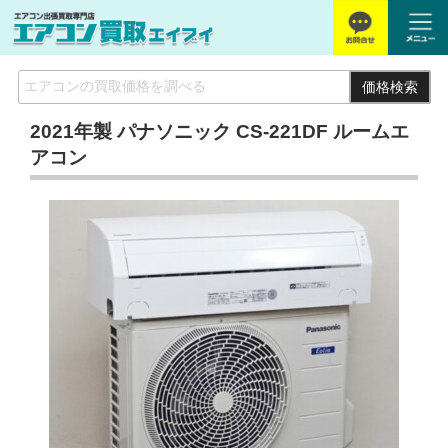
価格検索
2021年製 パナソニック CS-221DF ルームエ
アコン