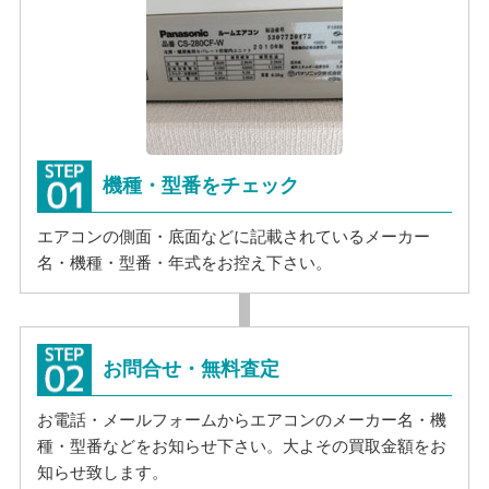
機種・型番をチェック
エアコンの側面・底面などに記載されているメーカー
名・機種・型番・年式をお控え下さい。
お問合せ・無料査定
お電話・メールフォームからエアコンのメーカー名・機
種・型番などをお知らせ下さい。大よその買取金額をお
知らせ致します。