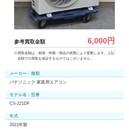
6,000円
参考買取金額
※買取金額は、相場・時期・商品の状態により変動します。上記
金額での買取を保証するものではございません。
メーカー・種類
パナソニック 家庭用エアコン
モデル名・型番
CS-221DF
年式
2021年製