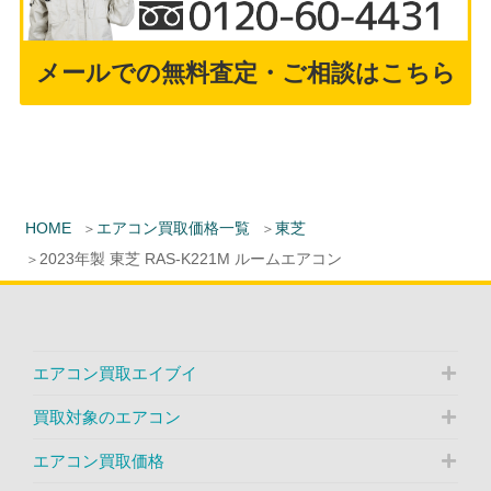
メールでの無料査定・ご相談はこちら
HOME
エアコン買取価格一覧
東芝
2023年製 東芝 RAS-K221M ルームエアコン
エアコン買取エイブイ
買取対象のエアコン
エアコン買取価格