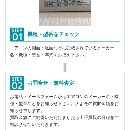
機種・型番をチェック
エアコンの側面・底面などに記載されているメーカー
名・機種・型番・年式をお控え下さい。
お問合せ・無料査定
お電話・メールフォームからエアコンのメーカー名・機
種・型番などをお知らせ下さい。大よその買取金額をお
知らせ致します。
買取金額にご納得いただけましたら出張買取の日程をご
相談させていただきます。