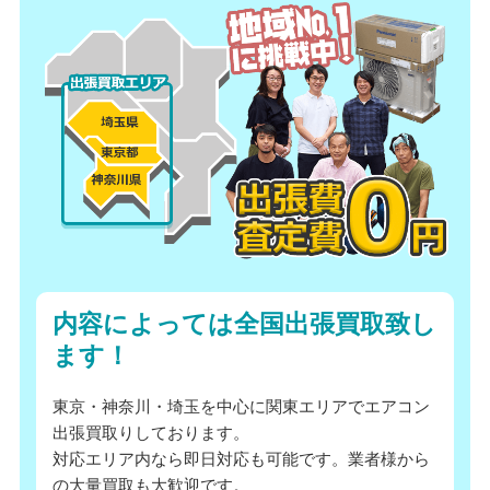
内容によっては全国出張買取致し
ます！
東京・神奈川・埼玉を中心に関東エリアでエアコン
出張買取りしております。
対応エリア内なら即日対応も可能です。業者様から
の大量買取も大歓迎です。