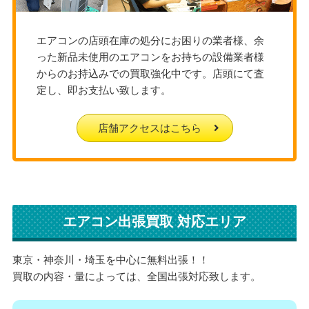
エアコンの店頭在庫の処分にお困りの業者様、余
った新品未使用のエアコンをお持ちの設備業者様
からのお持込みでの買取強化中です。店頭にて査
定し、即お支払い致します。
店舗アクセスはこちら
エアコン出張買取 対応エリア
東京・神奈川・埼玉を中心に無料出張！！
買取の内容・量によっては、全国出張対応致します。