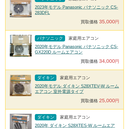
2023年モデル Panasonic パナソニック CS-
283DFL
35,000
買取価格
円
パナソニック
家庭用エアコン
2020年モデル Panasonic パナソニック CS-
GX220D ルームエアコン
34,000
買取価格
円
ダイキン
家庭用エアコン
2020年モデル ダイキン S28XTEV-W ルーム
エアコン 室外電源タイプ
25,000
買取価格
円
ダイキン
家庭用エアコン
2020年 ダイキン S28XTES-W ルームエア