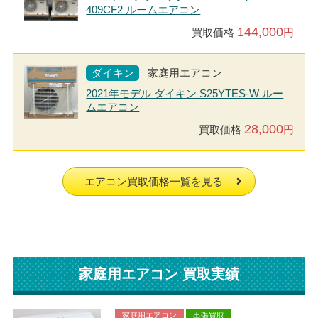
409CF2 ルームエアコン
144,000
買取価格
円
ダイキン
家庭用エアコン
2021年モデル ダイキン S25YTES-W ルー
ムエアコン
28,000
買取価格
円
エアコン買取価格一覧を見る
家庭用エアコン 買取実績
家庭用エアコン
出張買取