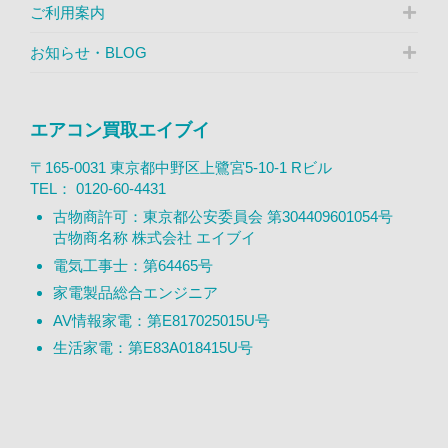
ご利用案内
お知らせ・BLOG
エアコン買取エイブイ
〒165-0031 東京都中野区上鷺宮5-10-1 Rビル
TEL：
0120-60-4431
古物商許可：東京都公安委員会 第304409601054号
古物商名称 株式会社 エイブイ
電気工事士：第64465号
家電製品総合エンジニア
AV情報家電：第E817025015U号
生活家電：第E83A018415U号