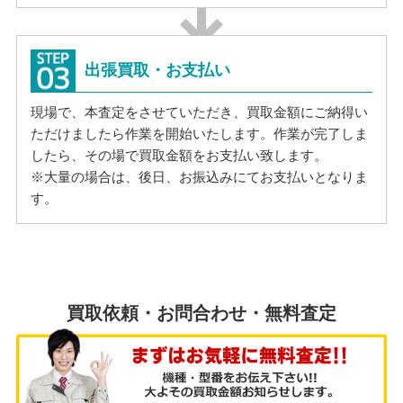
出張買取・お支払い
現場で、本査定をさせていただき、買取金額にご納得い
ただけましたら作業を開始いたします。作業が完了しま
したら、その場で買取金額をお支払い致します。
※大量の場合は、後日、お振込みにてお支払いとなりま
す。
買取依頼・お問合わせ・無料査定