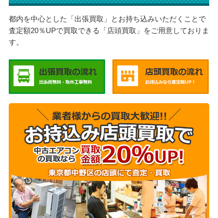
都内を中心とした「出張買取」とお持ち込みいただくことで
査定額20％UPで買取できる「店頭買取」をご用意しておりま
す。