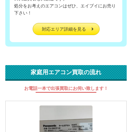
処分をお考えのエアコンはぜひ、エイブイにお売り
下さい！
対応エリア詳細を見る
家庭用エアコン買取の流れ
お電話一本で出張買取にお伺い致します！