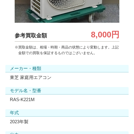
8,000円
参考買取金額
※買取金額は、相場・時期・商品の状態により変動します。上記
金額での買取を保証するものではございません。
メーカー・種類
東芝 家庭用エアコン
モデル名・型番
RAS-K221M
年式
2023年製