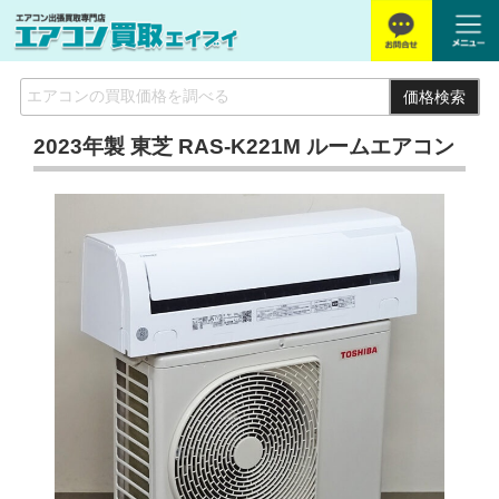
価格検索
2023年製 東芝 RAS-K221M ルームエアコン