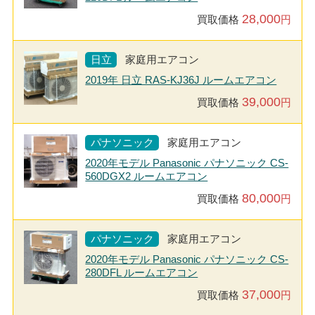
28,000
買取価格
円
日立
家庭用エアコン
2019年 日立 RAS-KJ36J ルームエアコン
39,000
買取価格
円
パナソニック
家庭用エアコン
2020年モデル Panasonic パナソニック CS-
560DGX2 ルームエアコン
80,000
買取価格
円
パナソニック
家庭用エアコン
2020年モデル Panasonic パナソニック CS-
280DFL ルームエアコン
37,000
買取価格
円