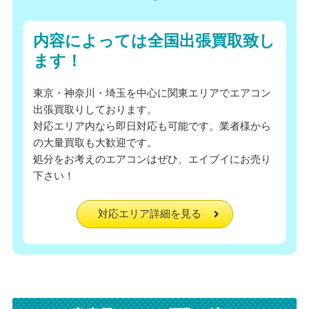
内容によっては全国出張買取致し
ます！
東京・神奈川・埼玉を中心に関東エリアでエアコン
出張買取りしております。
対応エリア内なら即日対応も可能です。業者様から
の大量買取も大歓迎です。
処分をお考えのエアコンはぜひ、エイブイにお売り
下さい！
対応エリア詳細を見る