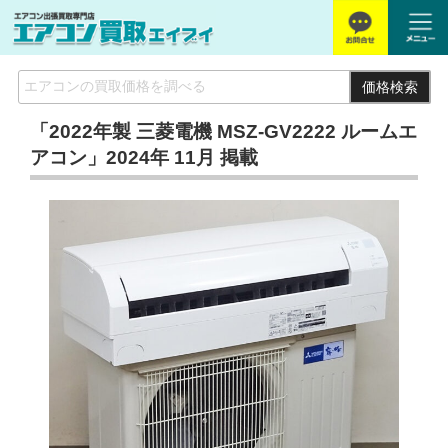
価格検索
「2022年製 三菱電機 MSZ-GV2222 ルームエ
アコン」2024年 11月 掲載