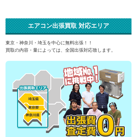
エアコン出張買取 対応エリア
東京・神奈川・埼玉を中心に無料出張！！
買取の内容・量によっては、全国出張対応致します。