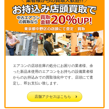
エアコンの店頭在庫の処分にお困りの業者様、余
った新品未使用のエアコンをお持ちの設備業者様
からのお持込みでの買取強化中です。店頭にて査
定し、即お支払い致します。
店舗アクセスはこちら