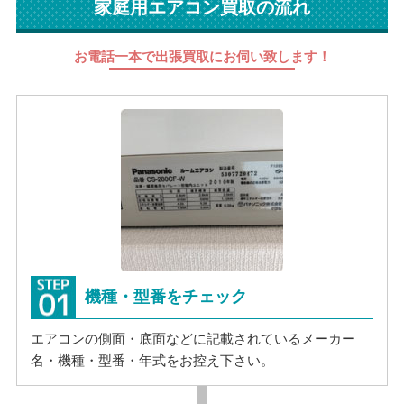
家庭用エアコン買取の流れ
お電話一本で出張買取にお伺い致します！
機種・型番をチェック
エアコンの側面・底面などに記載されているメーカー
名・機種・型番・年式をお控え下さい。