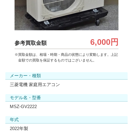
6,000円
参考買取金額
※買取金額は、相場・時期・商品の状態により変動します。上記
金額での買取を保証するものではございません。
メーカー・種類
三菱電機 家庭用エアコン
モデル名・型番
MSZ-GV2222
年式
2022年製