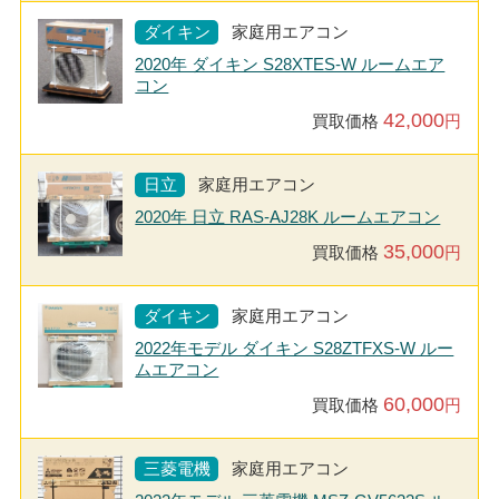
ダイキン
家庭用エアコン
2020年 ダイキン S28XTES-W ルームエア
コン
42,000
買取価格
円
日立
家庭用エアコン
2020年 日立 RAS-AJ28K ルームエアコン
35,000
買取価格
円
ダイキン
家庭用エアコン
2022年モデル ダイキン S28ZTFXS-W ルー
ムエアコン
60,000
買取価格
円
三菱電機
家庭用エアコン