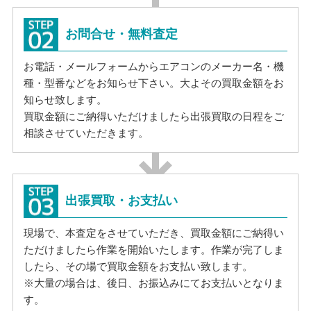
お問合せ・無料査定
お電話・メールフォームからエアコンのメーカー名・機
種・型番などをお知らせ下さい。大よその買取金額をお
知らせ致します。
買取金額にご納得いただけましたら出張買取の日程をご
相談させていただきます。
出張買取・お支払い
現場で、本査定をさせていただき、買取金額にご納得い
ただけましたら作業を開始いたします。作業が完了しま
したら、その場で買取金額をお支払い致します。
※大量の場合は、後日、お振込みにてお支払いとなりま
す。