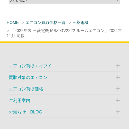
HOME
エアコン買取価格一覧
三菱電機
「2022年製 三菱電機 MSZ-GV2222 ルームエアコン」2024年
11月 掲載
エアコン買取エイブイ
買取対象のエアコン
エアコン買取価格
ご利用案内
お知らせ・BLOG