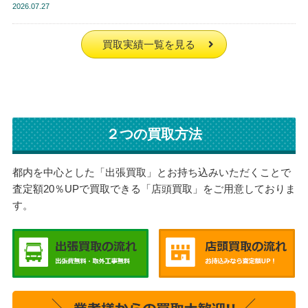
2026
07.27
買取実績一覧を見る
２つの買取方法
都内を中心とした「出張買取」とお持ち込みいただくことで
査定額20％UPで買取できる「店頭買取」をご用意しておりま
す。