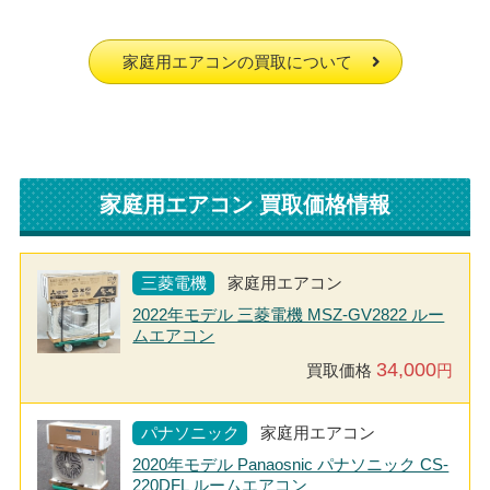
家庭用エアコンの買取について
家庭用エアコン 買取価格情報
三菱電機
家庭用エアコン
2022年モデル 三菱電機 MSZ-GV2822 ルー
ムエアコン
34,000
買取価格
円
パナソニック
家庭用エアコン
2020年モデル Panaosnic パナソニック CS-
220DFL ルームエアコン