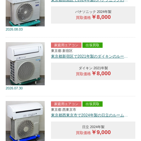
東京都目黒区で2024年製のパナソニックのルームエアコン【中古品】を買取しました。
パナソニック 2024年製
￥8,000
買取価格
2026
08.03
家庭用エアコン
出張買取
東京都 新宿区
東京都新宿区で2021年製のダイキンのルームエアコン【中古品】を買取しました。
ダイキン 2021年製
￥8,000
買取価格
2026
07.30
家庭用エアコン
出張買取
東京都 西東京市
東京都西東京市で2024年製の日立のルームエアコン【中古品】を買取しました。
日立 2024年製
￥9,000
買取価格