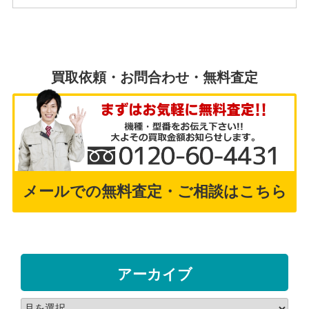
買取依頼・お問合わせ・無料査定
メールでの無料査定・ご相談はこちら
アーカイブ