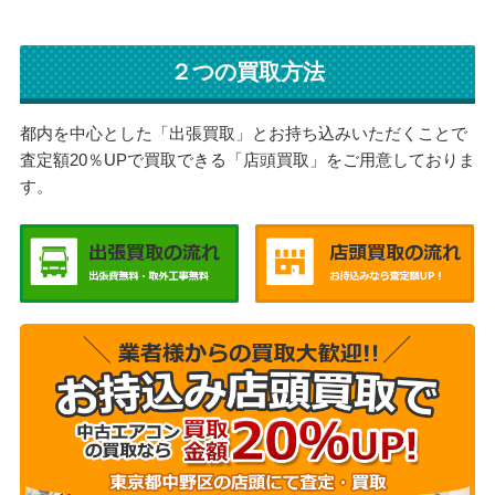
２つの買取方法
都内を中心とした「出張買取」とお持ち込みいただくことで
査定額20％UPで買取できる「店頭買取」をご用意しておりま
す。