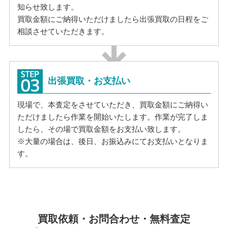
知らせ致します。
買取金額にご納得いただけましたら出張買取の日程をご
相談させていただきます。
出張買取・お支払い
現場で、本査定をさせていただき、買取金額にご納得い
ただけましたら作業を開始いたします。作業が完了しま
したら、その場で買取金額をお支払い致します。
※大量の場合は、後日、お振込みにてお支払いとなりま
す。
買取依頼・お問合わせ・無料査定