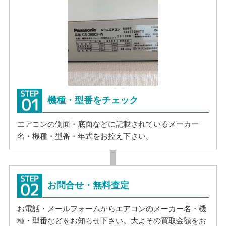
機種・型番をチェック
エアコンの側面・底面などに記載されているメーカー
名・機種・型番・年式をお控え下さい。
お問合せ・無料査定
お電話・メールフォームからエアコンのメーカー名・機
種・型番などをお知らせ下さい。大よその買取金額をお