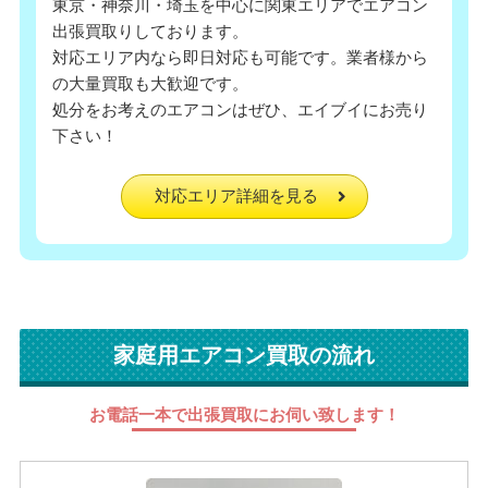
東京・神奈川・埼玉を中心に関東エリアでエアコン
出張買取りしております。
対応エリア内なら即日対応も可能です。業者様から
の大量買取も大歓迎です。
処分をお考えのエアコンはぜひ、エイブイにお売り
下さい！
対応エリア詳細を見る
家庭用エアコン買取の流れ
お電話一本で出張買取にお伺い致します！