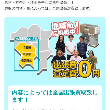
東京・神奈川・埼玉を中心に無料出張！！
買取の内容・量によっては、全国出張対応致します。
内容によっては全国出張買取致し
ます！