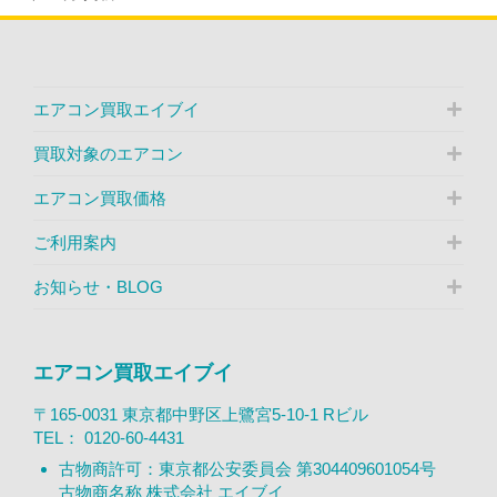
エアコン買取エイブイ
買取対象のエアコン
エアコン買取価格
ご利用案内
お知らせ・BLOG
エアコン買取エイブイ
〒165-0031 東京都中野区上鷺宮5-10-1 Rビル
TEL：
0120-60-4431
古物商許可：東京都公安委員会 第304409601054号
古物商名称 株式会社 エイブイ