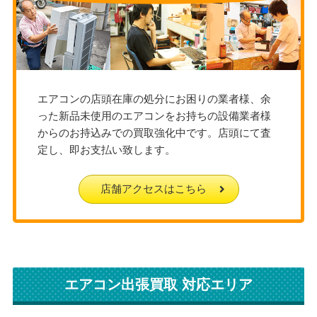
エアコンの店頭在庫の処分にお困りの業者様、余
った新品未使用のエアコンをお持ちの設備業者様
からのお持込みでの買取強化中です。店頭にて査
定し、即お支払い致します。
店舗アクセスはこちら
エアコン出張買取 対応エリア