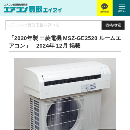
価格検索
「2020年製 三菱電機 MSZ-GE2520 ルームエ
アコン」 2024年 12月 掲載