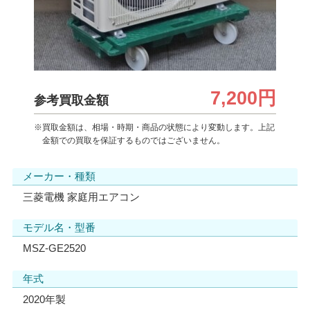
7,200円
参考買取金額
※買取金額は、相場・時期・商品の状態により変動します。上記
金額での買取を保証するものではございません。
メーカー・種類
三菱電機 家庭用エアコン
モデル名・型番
MSZ-GE2520
年式
2020年製