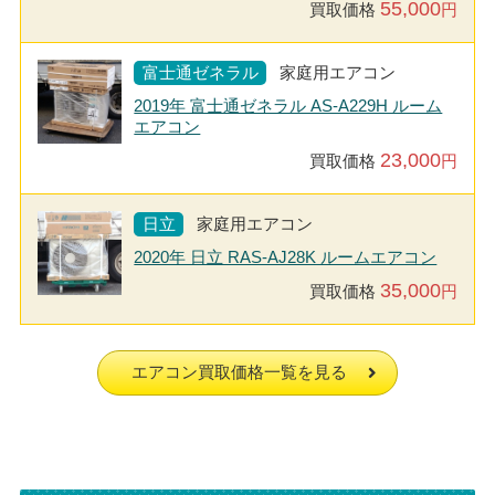
55,000
買取価格
円
富士通ゼネラル
家庭用エアコン
2019年 富士通ゼネラル AS-A229H ルーム
エアコン
23,000
買取価格
円
日立
家庭用エアコン
2020年 日立 RAS-AJ28K ルームエアコン
35,000
買取価格
円
エアコン買取価格一覧を見る