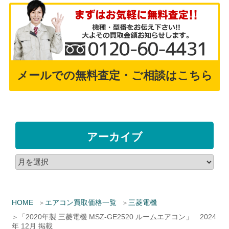
メールでの無料査定・ご相談はこちら
アーカイブ
HOME
エアコン買取価格一覧
三菱電機
「2020年製 三菱電機 MSZ-GE2520 ルームエアコン」 2024
年 12月 掲載